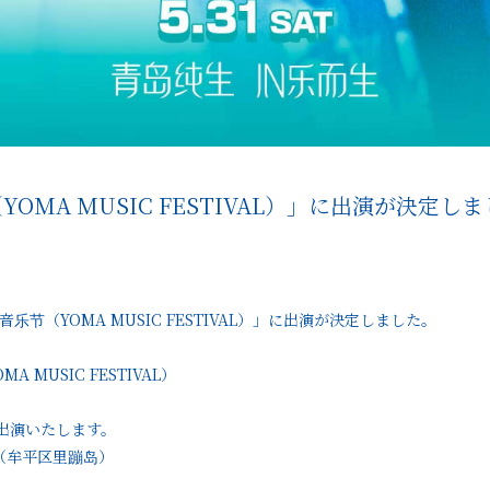
YOMA MUSIC FESTIVAL）」に出演が決定し
乐节（YOMA MUSIC FESTIVAL）」に出演が決定しました。
A MUSIC FESTIVAL）
/31に出演いたします。
地（牟平区里蹦岛）