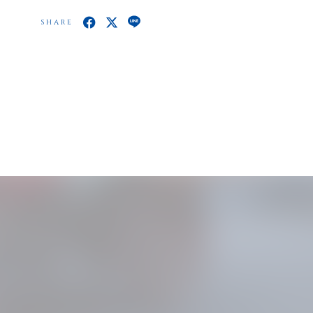
SHARE