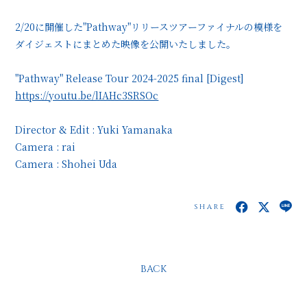
2/20に開催した"Pathway"リリースツアーファイナルの模様を
ダイジェストにまとめた映像を公開いたしました。
"Pathway" Release Tour 2024-2025 final [Digest]
https://youtu.be/lIAHc3SRSOc
Director & Edit : Yuki Yamanaka
Camera : rai
Camera : Shohei Uda
SHARE
BACK